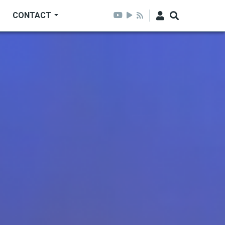
CONTACT