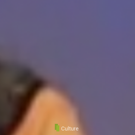
Culture