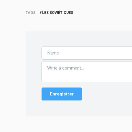
TAGS
LES SOVIÉTIQUES