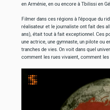
en Arménie, en ou encore à Tbilissi en Gé
Filmer dans ces régions à l’époque du ri
réalisateur et le journaliste ont fait des
ans), était tout à fait exceptionnel. Ces 
une actrice, une gymnaste, un pilote ou e
tranches de vies. On voit dans quel univer
comment les rues vivaient, comment les 