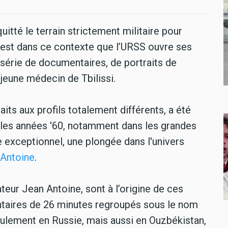
quitté le terrain strictement militaire pour
’est dans ce contexte que l’URSS ouvre ses
série de documentaires, de portraits de
jeune médecin de Tbilissi.
aits aux profils totalement différents, a été
 les années '60, notamment dans les grandes
 exceptionnel, une plongée dans l'univers
 Antoine
.
ateur Jean Antoine, sont à l’origine de ces
entaires de 26 minutes regroupés sous le nom
eulement en Russie, mais aussi en Ouzbékistan,