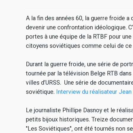
A la fin des années 60, la guerre froide a 
devenir une confrontation idéologique. C
portes à une équipe de la RTBF pour une 
citoyens soviétiques comme celui de ce 
Durant la guerre froide, une série de portr
tournée par la télévision Belge RTB dans
villes d’URSS. Une série de documentaire
soviétique.
Interview du réalisateur Jean
Le journaliste Phillipe Dasnoy et le réalis
petits bijoux historiques. Treize docum
"Les Soviétiques", ont été tournés non s