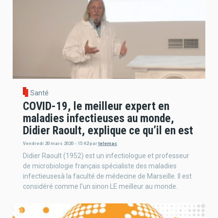
Santé
COVID-19, le meilleur expert en
maladies infectieuses au monde,
Didier Raoult, explique ce qu’il en est
Vendredi 20 mars 2020 - 15:42
par
telemac
Didier Raoult (1952) est un infectiologue et professeur
de microbiologie français spécialiste des maladies
infectieusesà la faculté de médecine de Marseille. Il est
considéré comme l'un sinon LE meilleur au monde.