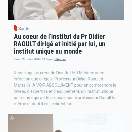
Santé
Au coeur de l'institut du Pr Didier
RAOULT dirigé et initié par lui, un
institut unique au monde
Lundi 23 mars 2020 - 18:04
par
telemac
Reportage au cœur de l'institut IHU Méditerranée
Infection que dirige le Professeur Didier Raoult à
Marseille, A VOIR ABSOLUMENT pour en comprendre le
niveau d'expertise et d'équipement, un institut unique
au monde qui a été proposé par le professeur Raoult lui
même et dont il est le directeur.