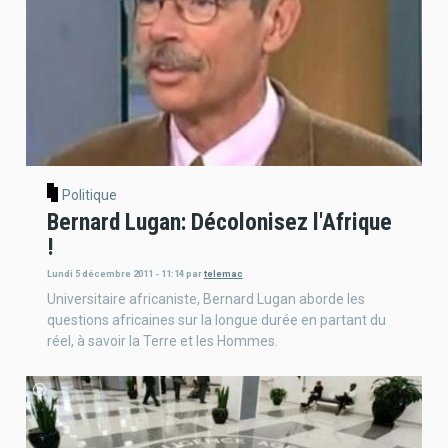
Politique
Bernard Lugan: Décolonisez l'Afrique
!
Lundi 5 décembre 2011 - 11:14
par
telemac
Universitaire africaniste, Bernard Lugan aborde les
questions africaines sur la longue durée en partant du
réel, à savoir la Terre et les Hommes.