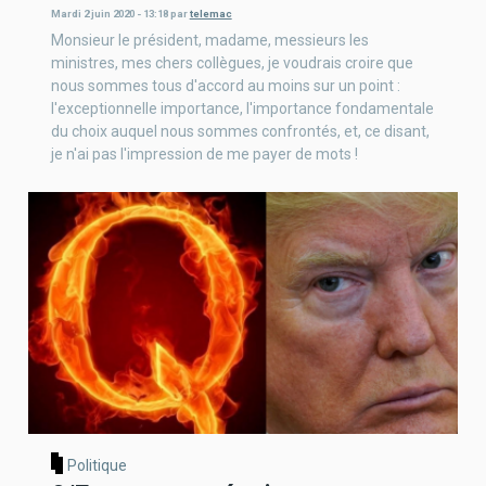
Mardi 2 juin 2020 - 13:18
par
telemac
Monsieur le président, madame, messieurs les
ministres, mes chers collègues, je voudrais croire que
nous sommes tous d'accord au moins sur un point :
l'exceptionnelle importance, l'importance fondamentale
du choix auquel nous sommes confrontés, et, ce disant,
je n'ai pas l'impression de me payer de mots !
Politique