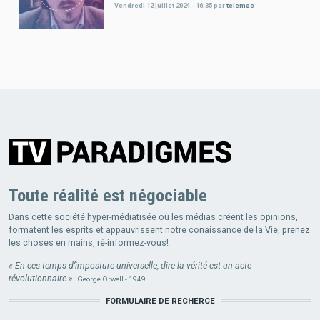
Vendredi 12 juillet 2024 - 16:35
par
telemac
Toute réalité est négociable
Dans cette société hyper-médiatisée où les médias créent les opinions,
formatent les esprits et appauvrissent notre conaissance de la Vie, prenez
les choses en mains, ré-informez-vous!
« En ces temps d’imposture universelle, dire la vérité est un acte
révolutionnaire ».
George Orwell - 1949
FORMULAIRE DE RECHERCE