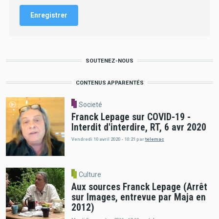
SOUTENEZ-NOUS
CONTENUS APPARENTÉS
Societé
Franck Lepage sur COVID-19 -
Interdit d'interdire, RT, 6 avr 2020
Vendredi 10 avril 2020 - 10:21
par
telemac
Culture
Aux sources Franck Lepage (Arrêt
sur Images, entrevue par Maja en
2012)