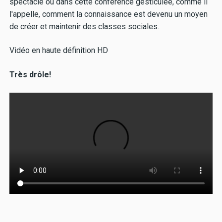
spectacle ou dans cette conférence gesticulée, comme il
l'appelle, comment la connaissance est devenu un moyen
de créer et maintenir des classes sociales.
Vidéo en haute définition HD
Très drôle!