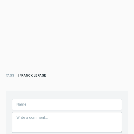
TAGS
FRANCK LEPAGE