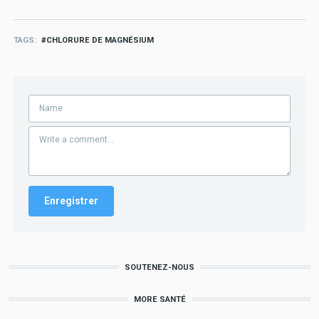
TAGS
CHLORURE DE MAGNÉSIUM
SOUTENEZ-NOUS
MORE SANTÉ