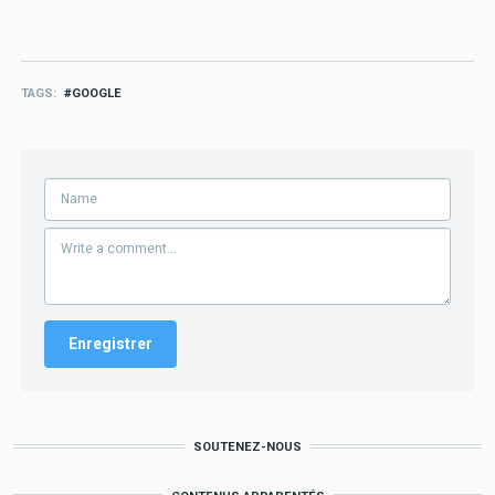
TAGS
GOOGLE
SOUTENEZ-NOUS