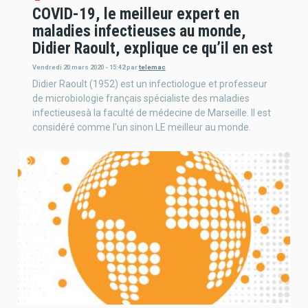
COVID-19, le meilleur expert en
maladies infectieuses au monde,
Didier Raoult, explique ce qu’il en est
Vendredi 20 mars 2020 - 15:42
par
telemac
Didier Raoult (1952) est un infectiologue et professeur
de microbiologie français spécialiste des maladies
infectieusesà la faculté de médecine de Marseille. Il est
considéré comme l'un sinon LE meilleur au monde.