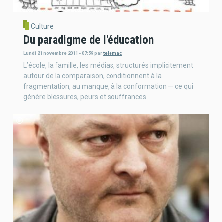
Culture
Du paradigme de l'éducation
Lundi 21 novembre 2011 - 07:59
par
telemac
L’école, la famille, les médias, structurés implicitement
autour de la comparaison, conditionnent à la
fragmentation, au manque, à la conformation — ce qui
génère blessures, peurs et souffrances.