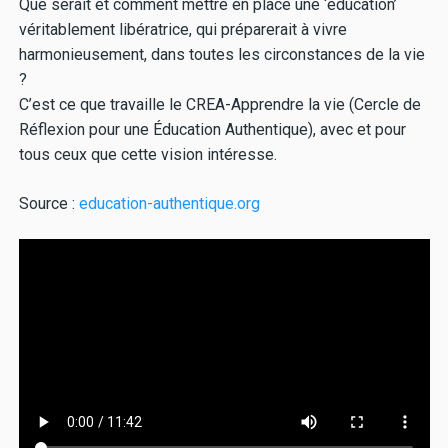
Que serait et comment mettre en place une ‘éducation’
véritablement libératrice, qui préparerait à vivre
harmonieusement, dans toutes les circonstances de la vie
?
C’est ce que travaille le CREA-Apprendre la vie (Cercle de
Réflexion pour une Éducation Authentique), avec et pour
tous ceux que cette vision intéresse.
Source :
education-authentique.org