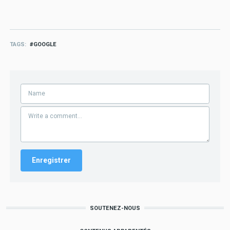
TAGS
GOOGLE
SOUTENEZ-NOUS