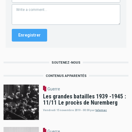
SOUTENEZ-NOUS
CONTENUS APPARENTÉS
Guerre
Les grandes batailles 1939 -1945 :
11/11 Le procès de Nuremberg
Vendredi 15 novembre 2019 - 00:00
par
telemac
Guerre