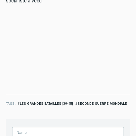
socialiste a vécu.
TAGS
LES GRANDES BATAILLES [39-45]
SECONDE GUERRE MONDIALE