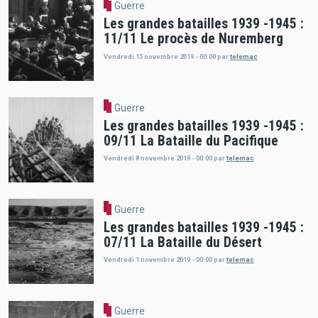
Guerre
Les grandes batailles 1939 -1945 :
11/11 Le procès de Nuremberg
Vendredi 15 novembre 2019 - 00:00
par
telemac
Guerre
Les grandes batailles 1939 -1945 :
09/11 La Bataille du Pacifique
Vendredi 8 novembre 2019 - 00:00
par
telemac
Guerre
Les grandes batailles 1939 -1945 :
07/11 La Bataille du Désert
Vendredi 1 novembre 2019 - 00:00
par
telemac
Guerre