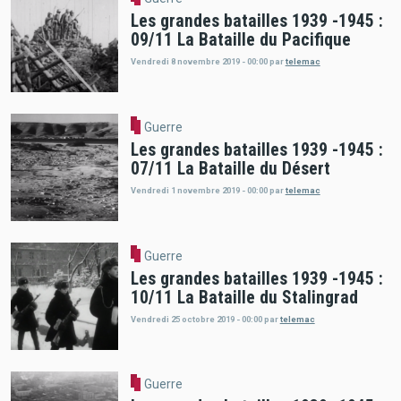
Les grandes batailles 1939 -1945 :
09/11 La Bataille du Pacifique
Vendredi 8 novembre 2019 - 00:00
par
telemac
Guerre
Les grandes batailles 1939 -1945 :
07/11 La Bataille du Désert
Vendredi 1 novembre 2019 - 00:00
par
telemac
Guerre
Les grandes batailles 1939 -1945 :
10/11 La Bataille du Stalingrad
Vendredi 25 octobre 2019 - 00:00
par
telemac
Guerre