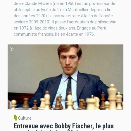
Jean-Claude Michéa (né en 1950) est un professeur de
philosophie au lycée Joffre à Montpellier depuis la fin
des années 1970 (il a pris sa retraite à la fin de l'année
scolaire 2009-2010). Il passe l'agrégation de philosophie
en 1972 à l'âge de vingt-deux ans. Engagé au Parti
communiste français, il s'en écarte en 1976.
Culture
Entrevue avec Bobby Fischer, le plus